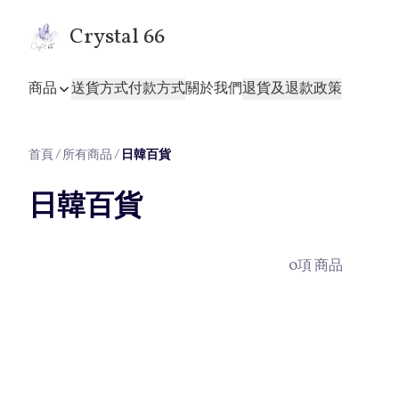
Crystal 66
商品
送貨方式
付款方式
關於我們
退貨及退款政策
首頁
/
所有商品
/
日韓百貨
日韓百貨
0項 商品