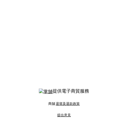
提供電子商貿服務
商舖
退貨及退款政策
提出意見