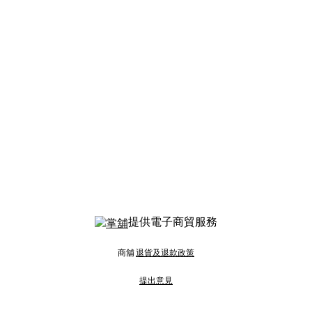
提供電子商貿服務
商舖
退貨及退款政策
提出意見