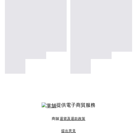
提供電子商貿服務
商舖
退貨及退款政策
提出意見