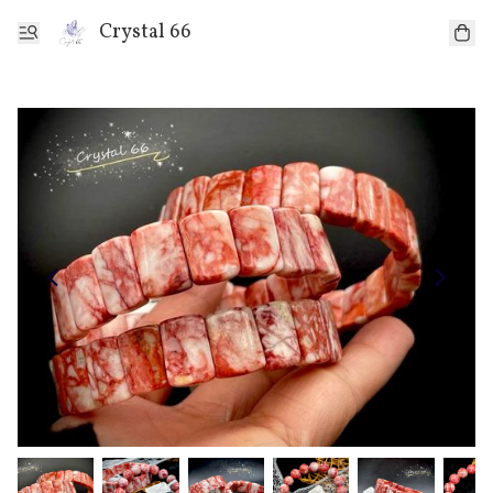
Crystal 66