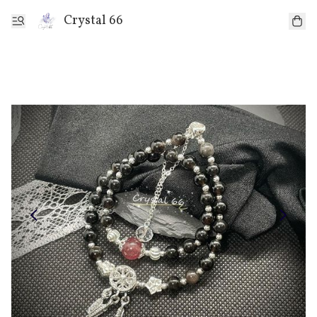
Crystal 66