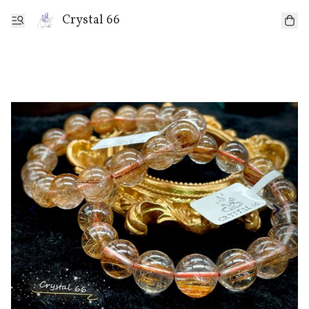
Crystal 66