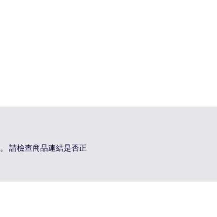
。 請檢查商品連結是否正