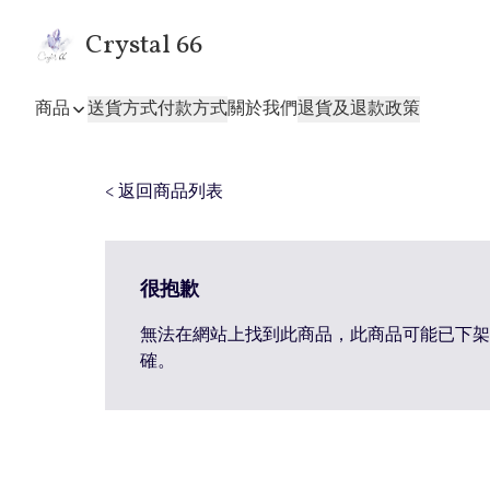
Crystal 66
商品
送貨方式
付款方式
關於我們
退貨及退款政策
< 返回商品列表
很抱歉
無法在網站上找到此商品，此商品可能已下架
確。