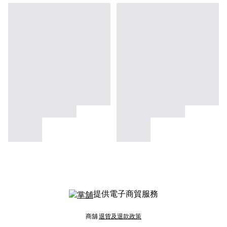
提供電子商貿服務
商舖
退貨及退款政策