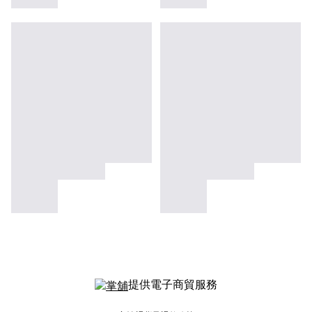
提供電子商貿服務