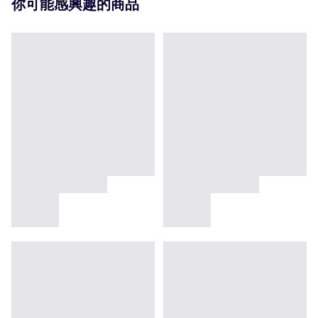
你可能感興趣的商品