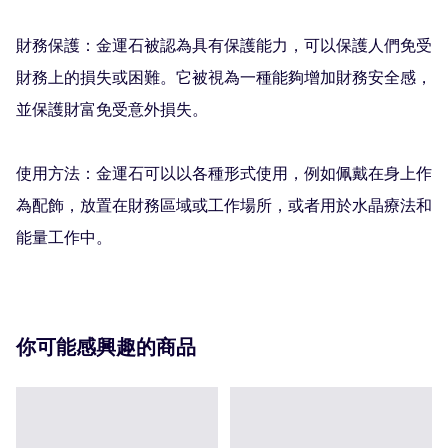
財務保護：金運石被認為具有保護能力，可以保護人們免受
財務上的損失或困難。它被視為一種能夠增加財務安全感，
並保護財富免受意外損失。

使用方法：金運石可以以各種形式使用，例如佩戴在身上作
為配飾，放置在財務區域或工作場所，或者用於水晶療法和
能量工作中。
你可能感興趣的商品