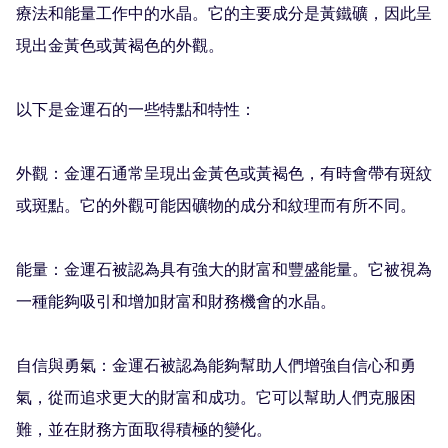
療法和能量工作中的水晶。它的主要成分是黃鐵礦，因此呈
現出金黃色或黃褐色的外觀。

以下是金運石的一些特點和特性：

外觀：金運石通常呈現出金黃色或黃褐色，有時會帶有斑紋
或斑點。它的外觀可能因礦物的成分和紋理而有所不同。

能量：金運石被認為具有強大的財富和豐盛能量。它被視為
一種能夠吸引和增加財富和財務機會的水晶。

自信與勇氣：金運石被認為能夠幫助人們增強自信心和勇
氣，從而追求更大的財富和成功。它可以幫助人們克服困
難，並在財務方面取得積極的變化。
