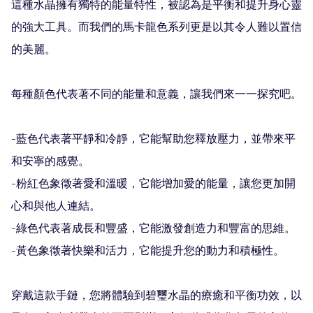
這種水晶擁有獨特的能量特性，被認為是平衡和提升身心靈
的強大工具。而我們的馬卡龍色系列更是以其令人難以置信
的美麗。

每種顏色代表著不同的能量和意義，讓我們來一一探究吧。

-藍色代表著平靜和冷靜，它能幫助您釋放壓力，並帶來平
和安寧的感覺。

-粉紅色象徵著愛和溫暖，它能增加愛的能量，讓您更加開
心和與他人連結。

-綠色代表著成長和豐盛，它能激發創造力和豐富的思維。

-黃色象徵著快樂和活力，它能提升您的動力和積極性。

穿戴這款手鏈，您將體驗到碧璽水晶的療癒和平衡功效，以