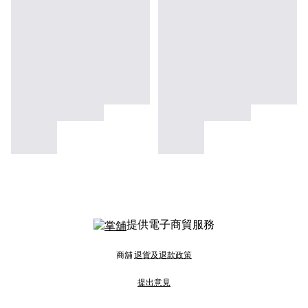
提供電子商貿服務
商舖
退貨及退款政策
提出意見