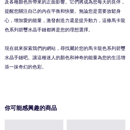
及各種顏色所帶來的正面影響。它們將成為您每天的良伴，
提醒您關注自己的內在平衡和快樂。無論您是需要放鬆身
心，增加愛的能量，激發創造力還是提升動力，這條馬卡龍
色系列碧璽水晶手鏈都將是您的理想選擇。

現在就來探索我們的網站，尋找屬於您的馬卡龍色系列碧璽
水晶手鏈吧。讓這種迷人的顏色和神奇的能量為您的生活增
添一抹奇幻的色彩。

你可能感興趣的商品