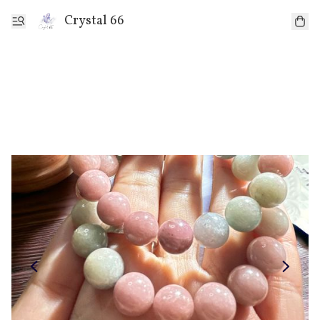
Crystal 66