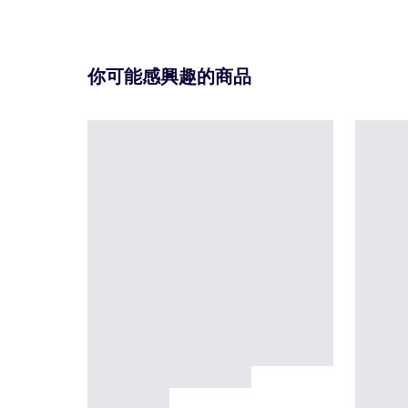
你可能感興趣的商品