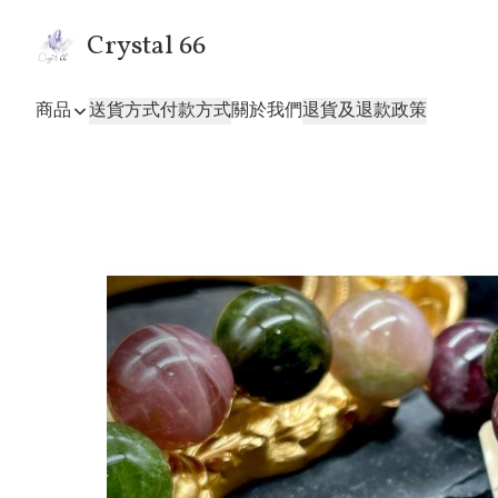
Crystal 66
商品
送貨方式
付款方式
關於我們
退貨及退款政策