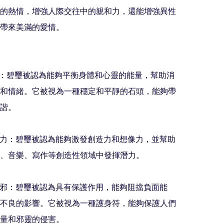
人的熱情，增強人際交往中的親和力，還能增強異性
帶來美滿的愛情。

能量：碧璽被認為能夠平衡身體和心靈的能量，幫助消
和情緒。它被視為一種穩定和平靜的石頭，能夠帶
諧。

創造力：碧璽被認為能夠激發創造力和想像力，並幫助
、音樂、寫作等創造性領域中發揮潛力。

和驅邪：碧璽被認為具有保護作用，能夠阻擋負面能
不良的影響。它被視為一種護身符，能夠保護人們
量和邪靈的侵害。
