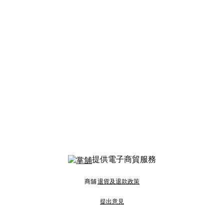
提供電子商貿服務
商舖
退貨及退款政策
提出意見