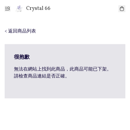
Crystal 66
< 返回商品列表
很抱歉
無法在網站上找到此商品，此商品可能已下架。
請檢查商品連結是否正確。