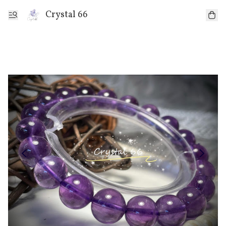
Crystal 66