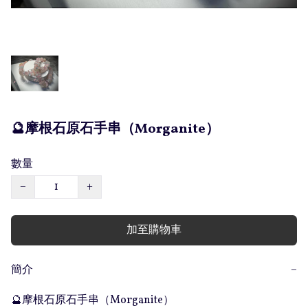
🔮摩根石原石手串（Morganite）
數量
−
+
加至購物車
簡介
−
🔮摩根石原石手串（Morganite）
