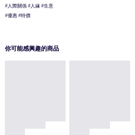
#人際關係 #人緣 #生意

#優惠 #特價
你可能感興趣的商品