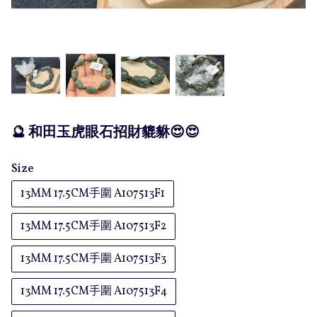
🔮 和田玉虎眼石招財貔貅😍😍
Size
13MM 17.5CM手圍 A107513F1
13MM 17.5CM手圍 A107513F2
13MM 17.5CM手圍 A107513F3
13MM 17.5CM手圍 A107513F4