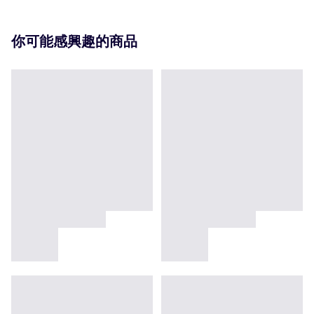
你可能感興趣的商品