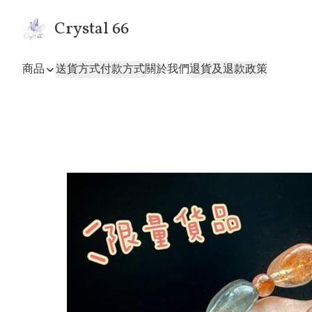
Crystal 66
商品
送貨方式
付款方式
關於我們
退貨及退款政策