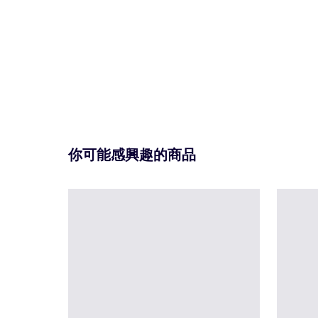
你可能感興趣的商品