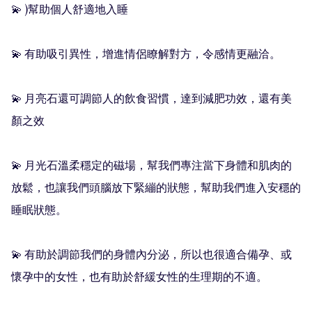
💫 )幫助個人舒適地入睡

💫 有助吸引異性，增進情侶瞭解對方，令感情更融洽。

💫 月亮石還可調節人的飲食習慣，達到減肥功效，還有美
顏之效

💫 月光石溫柔穩定的磁場，幫我們專注當下身體和肌肉的
放鬆，也讓我們頭腦放下緊繃的狀態，幫助我們進入安穩的
睡眠狀態。

💫 有助於調節我們的身體內分泌，所以也很適合備孕、或
懷孕中的女性，也有助於舒緩女性的生理期的不適。
