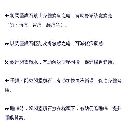
💫 將閃靈鑽石放上身體痛症之處，有助舒緩該處痛楚
（如：頭痛、胃痛、經痛等）。

💫 以閃靈鑽石輕刮皮膚敏感之處，可減低痕癢感。

💫 飲用閃靈鑽水，有助解決便秘困擾，促進腸胃健康。

💫 手握／配戴閃靈鑽石，有助加快血液循環，促進身體健
康。

💫 睡眠時，將閃靈鑽石放在枕頭下，有助促進睡眠、提升
睡眠質素。
