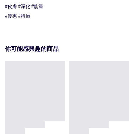
#皮膚 #淨化 #能量

#優惠 #特價
你可能感興趣的商品