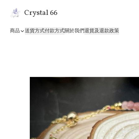
Crystal 66
商品
送貨方式
付款方式
關於我們
退貨及退款政策