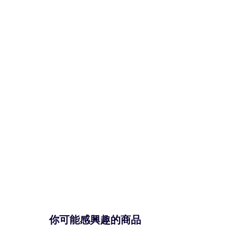
你可能感興趣的商品