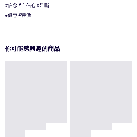
#信念 #自信心 #果斷

#優惠 #特價
你可能感興趣的商品