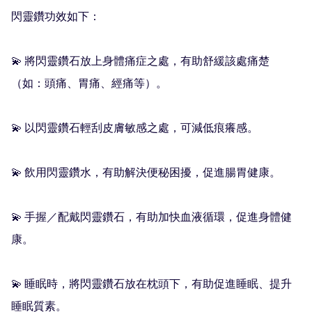
閃靈鑽功效如下：

💫 將閃靈鑽石放上身體痛症之處，有助舒緩該處痛楚
（如：頭痛、胃痛、經痛等）。

💫 以閃靈鑽石輕刮皮膚敏感之處，可減低痕癢感。

💫 飲用閃靈鑽水，有助解決便秘困擾，促進腸胃健康。

💫 手握／配戴閃靈鑽石，有助加快血液循環，促進身體健
康。

💫 睡眠時，將閃靈鑽石放在枕頭下，有助促進睡眠、提升
睡眠質素。
