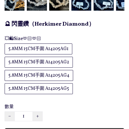
🔮 閃靈鑽（Herkimer Diamond）
💥🛍️Size🫶🏻🫶🏻
5.8MM 15CM手圍 A14205AG1
5.8MM 15CM手圍 A14205AG2
5.8MM 15CM手圍 A14205AG4
5.8MM 15CM手圍 A14205AG5
數量
−
+