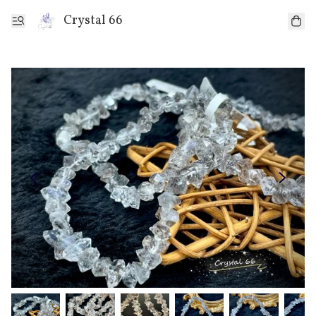
Crystal 66