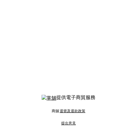
提供電子商貿服務
商舖
退貨及退款政策
提出意見