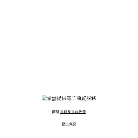
提供電子商貿服務
商舖
退貨及退款政策
提出意見